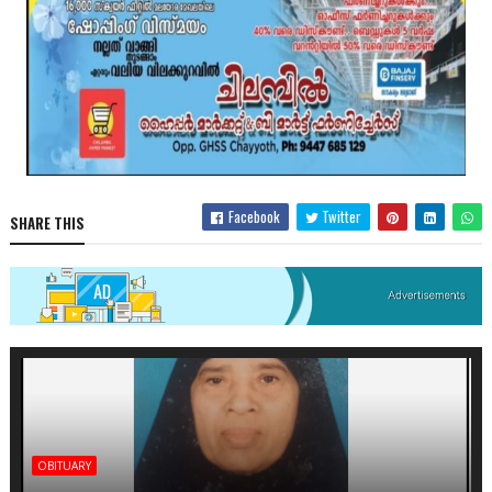
Facebook
Twitter
SHARE THIS
OBITUARY