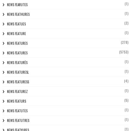
(1)
NEWS FEARUTES
(1)
NEWS FEATHURES
(2)
NEWS FEATUES
(1)
NEWS FEATURE
(278)
NEWS FEATURES
(5753)
NEWS FEATURES
(1)
NEWS FEATURÈS
(1)
NEWS FEATURESL
(4)
NEWS FEATURESS
(1)
NEWS FEATUREZ
(5)
NEWS FEATURS
(1)
NEWS FEATUTES
(1)
NEWS FEATUTRES
(1)
NEWS FEATYURES