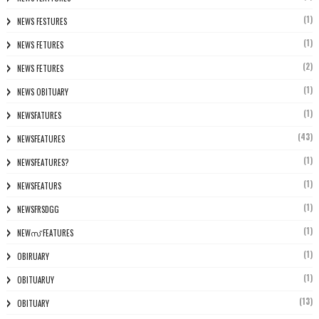
(1)
NEWS FESTURES
(1)
NEWS FETURES
(2)
NEWS FETURES
(1)
NEWS OBITUARY
(1)
NEWSFATURES
(43)
NEWSFEATURES
(1)
NEWSFEATURES?
(1)
NEWSFEATURS
(1)
NEWSFRSDGG
(1)
NEWസ് FEATURES
(1)
OBIRUARY
(1)
OBITUARUY
(13)
OBITUARY