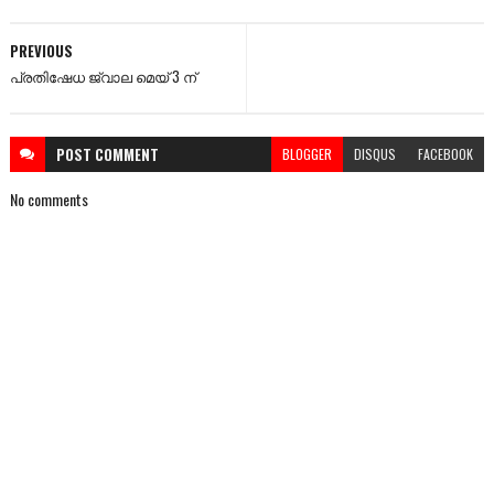
PREVIOUS
പ്രതിഷേധ ജ്വാല മെയ്‌ 3 ന്
POST
COMMENT
BLOGGER
DISQUS
FACEBOOK
No comments