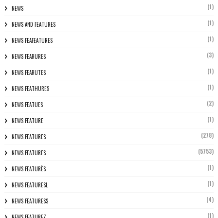
(1)
NEWS
(1)
NEWS AND FEATURES
(1)
NEWS FEAFEATURES
(3)
NEWS FEARURES
(1)
NEWS FEARUTES
(1)
NEWS FEATHURES
(2)
NEWS FEATUES
(1)
NEWS FEATURE
(278)
NEWS FEATURES
(5753)
NEWS FEATURES
(1)
NEWS FEATURÈS
(1)
NEWS FEATURESL
(4)
NEWS FEATURESS
(1)
NEWS FEATUREZ