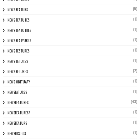
(5)
NEWS FEATURS
(1)
NEWS FEATUTES
(1)
NEWS FEATUTRES
(1)
NEWS FEATYURES
(1)
NEWS FESTURES
(1)
NEWS FETURES
(2)
NEWS FETURES
(1)
NEWS OBITUARY
(1)
NEWSFATURES
(43)
NEWSFEATURES
(1)
NEWSFEATURES?
(1)
NEWSFEATURS
(1)
NEWSFRSDGG