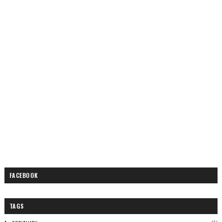
FACEBOOK
TAGS