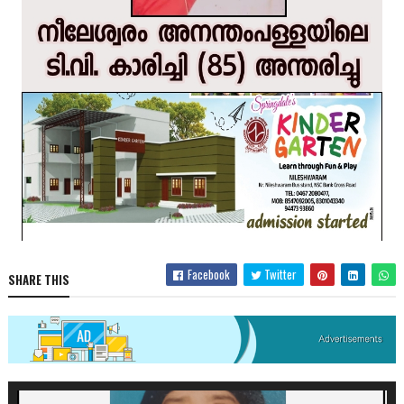
Facebook
Twitter
SHARE THIS