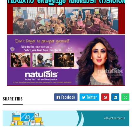
Facebook
Twitter
SHARE THIS