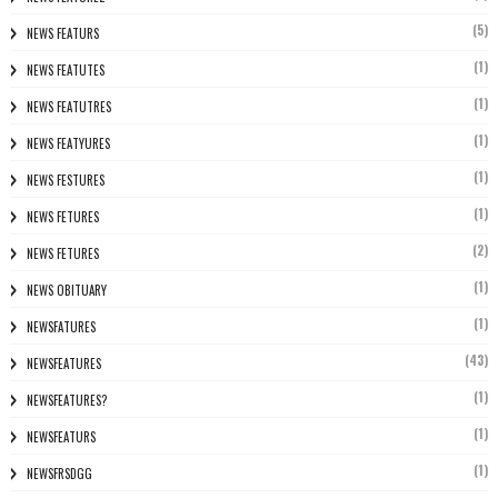
(5)
NEWS FEATURS
(1)
NEWS FEATUTES
(1)
NEWS FEATUTRES
(1)
NEWS FEATYURES
(1)
NEWS FESTURES
(1)
NEWS FETURES
(2)
NEWS FETURES
(1)
NEWS OBITUARY
(1)
NEWSFATURES
(43)
NEWSFEATURES
(1)
NEWSFEATURES?
(1)
NEWSFEATURS
(1)
NEWSFRSDGG