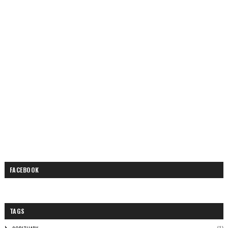
FACEBOOK
TAGS