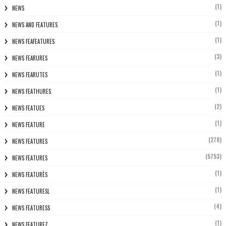
(1)
NEWS
(1)
NEWS AND FEATURES
(1)
NEWS FEAFEATURES
(3)
NEWS FEARURES
(1)
NEWS FEARUTES
(1)
NEWS FEATHURES
(2)
NEWS FEATUES
(1)
NEWS FEATURE
(278)
NEWS FEATURES
(5753)
NEWS FEATURES
(1)
NEWS FEATURÈS
(1)
NEWS FEATURESL
(4)
NEWS FEATURESS
(1)
NEWS FEATUREZ