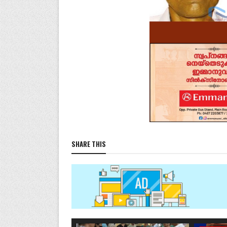
SHARE THIS