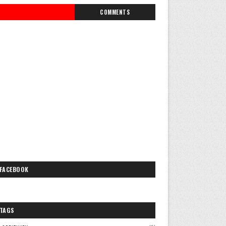
COMMENTS
FACEBOOK
TAGS