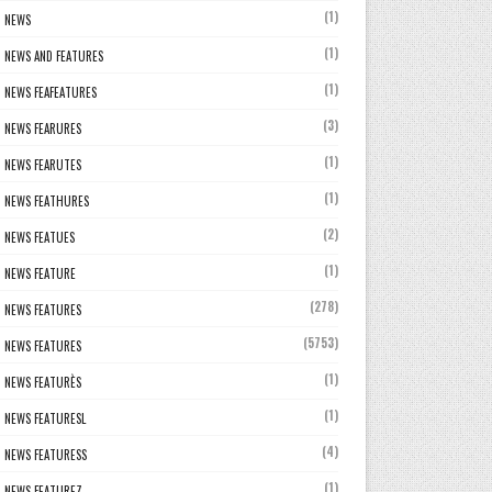
(1)
NEWS
(1)
NEWS AND FEATURES
(1)
NEWS FEAFEATURES
(3)
NEWS FEARURES
(1)
NEWS FEARUTES
(1)
NEWS FEATHURES
(2)
NEWS FEATUES
(1)
NEWS FEATURE
(278)
NEWS FEATURES
(5753)
NEWS FEATURES
(1)
NEWS FEATURÈS
(1)
NEWS FEATURESL
(4)
NEWS FEATURESS
(1)
NEWS FEATUREZ