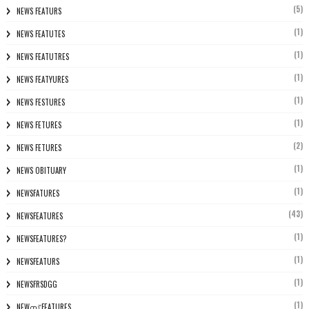
(5)
NEWS FEATURS
(1)
NEWS FEATUTES
(1)
NEWS FEATUTRES
(1)
NEWS FEATYURES
(1)
NEWS FESTURES
(1)
NEWS FETURES
(2)
NEWS FETURES
(1)
NEWS OBITUARY
(1)
NEWSFATURES
(43)
NEWSFEATURES
(1)
NEWSFEATURES?
(1)
NEWSFEATURS
(1)
NEWSFRSDGG
(1)
NEWസ് FEATURES