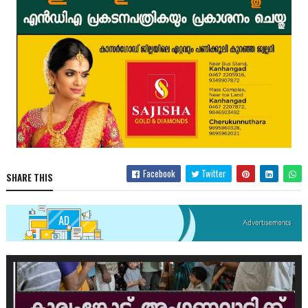
Facebook
Twitter
SHARE THIS