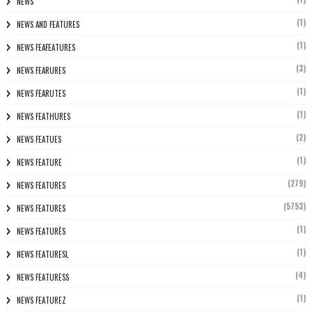
NEWS
(1)
NEWS AND FEATURES
(1)
NEWS FEAFEATURES
(3)
NEWS FEARURES
(1)
NEWS FEARUTES
(1)
NEWS FEATHURES
(2)
NEWS FEATUES
(1)
NEWS FEATURE
(279)
NEWS FEATURES
(5753)
NEWS FEATURES
(1)
NEWS FEATURÈS
(1)
NEWS FEATURESL
(4)
NEWS FEATURESS
(1)
NEWS FEATUREZ