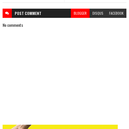
POST
COMMENT
BLOGGER
DISQUS
FACEBOOK
No comments