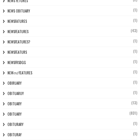
NEWS FETURES
(1)
NEWS OBITUARY
(1)
NEWSFATURES
(43)
NEWSFEATURES
(1)
NEWSFEATURES?
(1)
NEWSFEATURS
(1)
NEWSFRSDGG
(1)
NEWസ് FEATURES
(1)
OBIRUARY
(1)
OBITUARUY
(13)
OBITUARY
(831)
OBITUARY
(1)
OBITURARY
(1)
OBITURAY