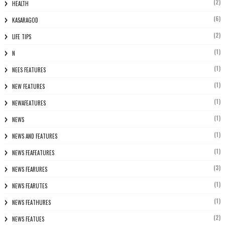
(2)
HEALTH
(6)
KASARAGOD
(2)
LIFE TIPS
(1)
N
(1)
NEES FEATURES
(1)
NEW FEATURES
(1)
NEWAFEATURES
(1)
NEWS
(1)
NEWS AND FEATURES
(1)
NEWS FEAFEATURES
(3)
NEWS FEARURES
(1)
NEWS FEARUTES
(1)
NEWS FEATHURES
(2)
NEWS FEATUES