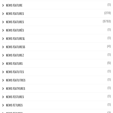
(1)
NEWS FEATURE
(278)
NEWS FEATURES
(5753)
NEWS FEATURES
(1)
NEWS FEATURÈS
(1)
NEWS FEATURESL
(4)
NEWS FEATURESS
(1)
NEWS FEATUREZ
(5)
NEWS FEATURS
(1)
NEWS FEATUTES
(1)
NEWS FEATUTRES
(1)
NEWS FEATYURES
(1)
NEWS FESTURES
(1)
NEWS FETURES
(2)