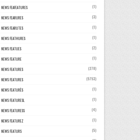
(1)
NEWS FEAFEATURES
(3)
NEWS FEARURES
(1)
NEWS FEARUTES
(1)
NEWS FEATHURES
(2)
NEWS FEATUES
(1)
NEWS FEATURE
(278)
NEWS FEATURES
(5753)
NEWS FEATURES
(1)
NEWS FEATURÈS
(1)
NEWS FEATURESL
(4)
NEWS FEATURESS
(1)
NEWS FEATUREZ
(5)
NEWS FEATURS