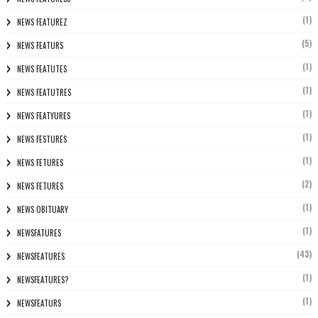
(1)
NEWS FEATUREZ
(5)
NEWS FEATURS
(1)
NEWS FEATUTES
(1)
NEWS FEATUTRES
(1)
NEWS FEATYURES
(1)
NEWS FESTURES
(1)
NEWS FETURES
(2)
NEWS FETURES
(1)
NEWS OBITUARY
(1)
NEWSFATURES
(43)
NEWSFEATURES
(1)
NEWSFEATURES?
(1)
NEWSFEATURS