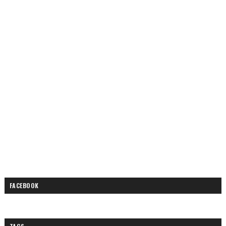
FACEBOOK