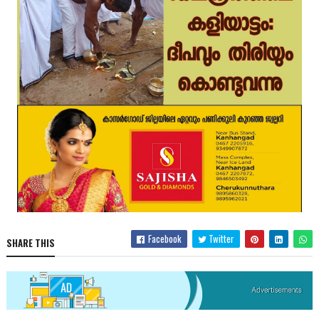
Facebook
Twitter
SHARE THIS