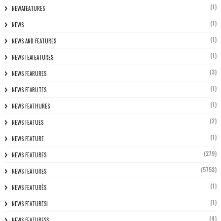
(1)
NEWAFEATURES
(1)
NEWS
(1)
NEWS AND FEATURES
(1)
NEWS FEAFEATURES
(3)
NEWS FEARURES
(1)
NEWS FEARUTES
(1)
NEWS FEATHURES
(2)
NEWS FEATUES
(1)
NEWS FEATURE
(279)
NEWS FEATURES
(5753)
NEWS FEATURES
(1)
NEWS FEATURÈS
(1)
NEWS FEATURESL
(4)
NEWS FEATURESS