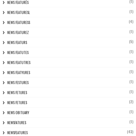
(1)
NEWS FEATURÈS
(1)
NEWS FEATURESL
(4)
NEWS FEATURESS
(1)
NEWS FEATUREZ
(5)
NEWS FEATURS
(1)
NEWS FEATUTES
(1)
NEWS FEATUTRES
(1)
NEWS FEATYURES
(1)
NEWS FESTURES
(1)
NEWS FETURES
(2)
NEWS FETURES
(1)
NEWS OBITUARY
(1)
NEWSFATURES
(43)
NEWSFEATURES