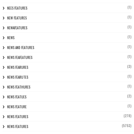
(1)
NEES FEATURES
(1)
NEW FEATURES
(1)
NEWAFEATURES
(1)
NEWS
(1)
NEWS AND FEATURES
(1)
NEWS FEAFEATURES
(3)
NEWS FEARURES
(1)
NEWS FEARUTES
(1)
NEWS FEATHURES
(2)
NEWS FEATUES
(1)
NEWS FEATURE
(278)
NEWS FEATURES
(5753)
NEWS FEATURES