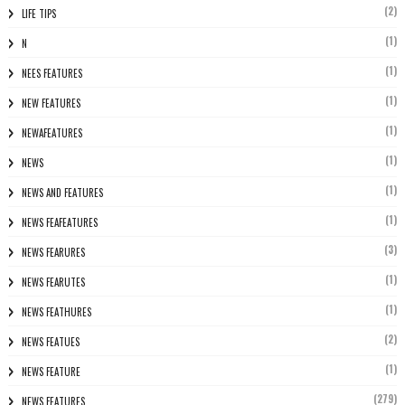
(2)
LIFE TIPS
(1)
N
(1)
NEES FEATURES
(1)
NEW FEATURES
(1)
NEWAFEATURES
(1)
NEWS
(1)
NEWS AND FEATURES
(1)
NEWS FEAFEATURES
(3)
NEWS FEARURES
(1)
NEWS FEARUTES
(1)
NEWS FEATHURES
(2)
NEWS FEATUES
(1)
NEWS FEATURE
(279)
NEWS FEATURES