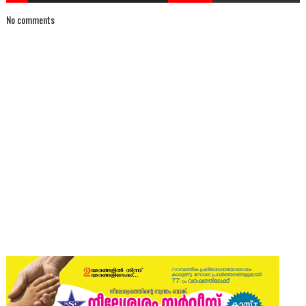
No comments