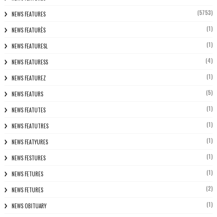
(5753)
NEWS FEATURES
(1)
NEWS FEATURÈS
(1)
NEWS FEATURESL
(4)
NEWS FEATURESS
(1)
NEWS FEATUREZ
(5)
NEWS FEATURS
(1)
NEWS FEATUTES
(1)
NEWS FEATUTRES
(1)
NEWS FEATYURES
(1)
NEWS FESTURES
(1)
NEWS FETURES
(2)
NEWS FETURES
(1)
NEWS OBITUARY