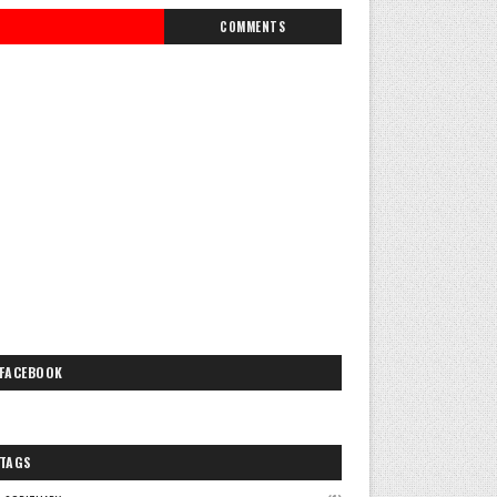
COMMENTS
FACEBOOK
TAGS