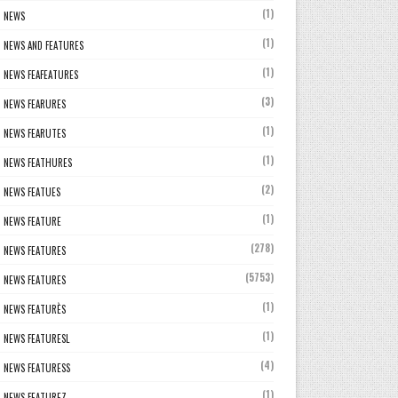
(1)
NEWS
(1)
NEWS AND FEATURES
(1)
NEWS FEAFEATURES
(3)
NEWS FEARURES
(1)
NEWS FEARUTES
(1)
NEWS FEATHURES
(2)
NEWS FEATUES
(1)
NEWS FEATURE
(278)
NEWS FEATURES
(5753)
NEWS FEATURES
(1)
NEWS FEATURÈS
(1)
NEWS FEATURESL
(4)
NEWS FEATURESS
(1)
NEWS FEATUREZ