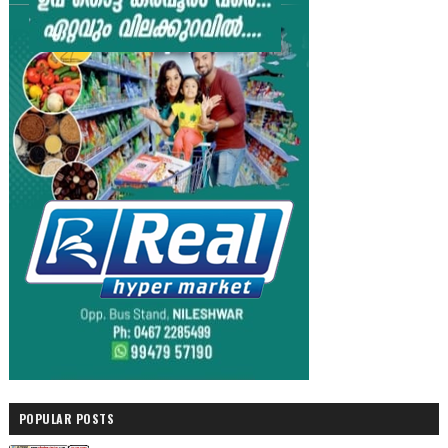
POPULAR POSTS