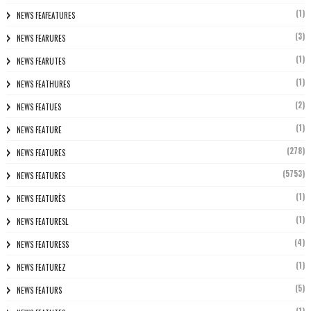
(1)
NEWS FEAFEATURES
(3)
NEWS FEARURES
(1)
NEWS FEARUTES
(1)
NEWS FEATHURES
(2)
NEWS FEATUES
(1)
NEWS FEATURE
(278)
NEWS FEATURES
(5753)
NEWS FEATURES
(1)
NEWS FEATURÈS
(1)
NEWS FEATURESL
(4)
NEWS FEATURESS
(1)
NEWS FEATUREZ
(5)
NEWS FEATURS
(1)