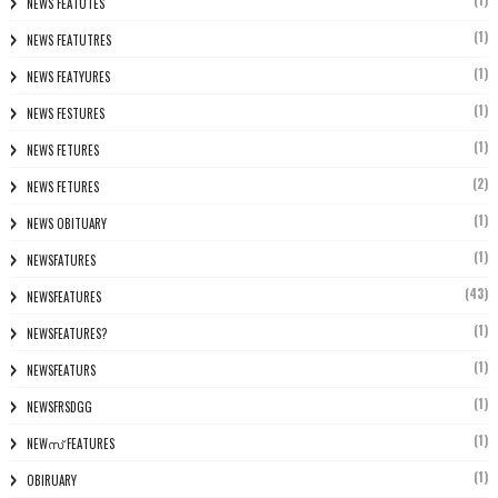
NEWS FEATUTES
(1)
NEWS FEATUTRES
(1)
NEWS FEATYURES
(1)
NEWS FESTURES
(1)
NEWS FETURES
(2)
NEWS FETURES
(1)
NEWS OBITUARY
(1)
NEWSFATURES
(43)
NEWSFEATURES
(1)
NEWSFEATURES?
(1)
NEWSFEATURS
(1)
NEWSFRSDGG
(1)
NEWസ് FEATURES
(1)
OBIRUARY