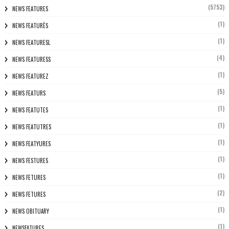
(5753)
NEWS FEATURES
(1)
NEWS FEATURÈS
(1)
NEWS FEATURESL
(4)
NEWS FEATURESS
(1)
NEWS FEATUREZ
(5)
NEWS FEATURS
(1)
NEWS FEATUTES
(1)
NEWS FEATUTRES
(1)
NEWS FEATYURES
(1)
NEWS FESTURES
(1)
NEWS FETURES
(2)
NEWS FETURES
(1)
NEWS OBITUARY
(1)
NEWSFATURES