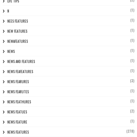
LIFE TIPS
(1)
N
(1)
NEES FEATURES
(1)
NEW FEATURES
(1)
NEWAFEATURES
(1)
NEWS
(1)
NEWS AND FEATURES
(1)
NEWS FEAFEATURES
(3)
NEWS FEARURES
(1)
NEWS FEARUTES
(1)
NEWS FEATHURES
(2)
NEWS FEATUES
(1)
NEWS FEATURE
(278)
NEWS FEATURES