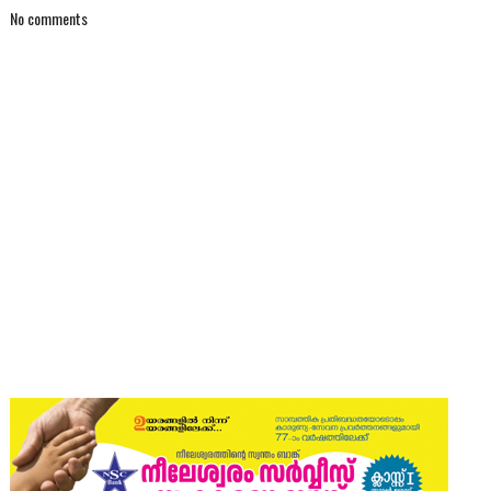
No comments