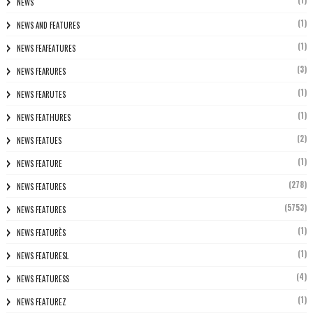
NEWS
(1)
NEWS AND FEATURES
(1)
NEWS FEAFEATURES
(3)
NEWS FEARURES
(1)
NEWS FEARUTES
(1)
NEWS FEATHURES
(2)
NEWS FEATUES
(1)
NEWS FEATURE
(278)
NEWS FEATURES
(5753)
NEWS FEATURES
(1)
NEWS FEATURÈS
(1)
NEWS FEATURESL
(4)
NEWS FEATURESS
(1)
NEWS FEATUREZ