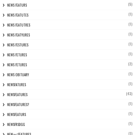
(5)
NEWS FEATURS
(1)
NEWS FEATUTES
(1)
NEWS FEATUTRES
(1)
NEWS FEATYURES
(1)
NEWS FESTURES
(1)
NEWS FETURES
(2)
NEWS FETURES
(1)
NEWS OBITUARY
(1)
NEWSFATURES
(43)
NEWSFEATURES
(1)
NEWSFEATURES?
(1)
NEWSFEATURS
(1)
NEWSFRSDGG
(1)
NEWസ് FEATURES