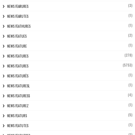
(3)
NEWS FEARURES
(1)
NEWS FEARUTES
(1)
NEWS FEATHURES
(2)
NEWS FEATUES
(1)
NEWS FEATURE
(278)
NEWS FEATURES
(5753)
NEWS FEATURES
(1)
NEWS FEATURÈS
(1)
NEWS FEATURESL
(4)
NEWS FEATURESS
(1)
NEWS FEATUREZ
(5)
NEWS FEATURS
(1)
NEWS FEATUTES
(1)