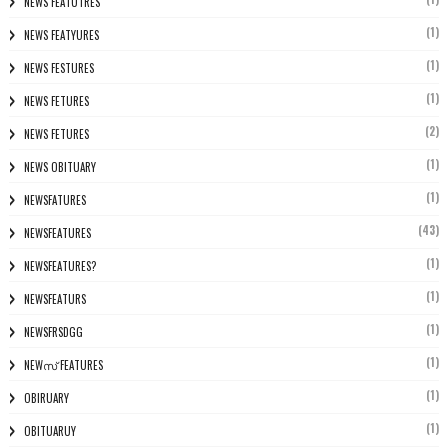
NEWS FEATUTRES
(1)
NEWS FEATYURES
(1)
NEWS FESTURES
(1)
NEWS FETURES
(2)
NEWS FETURES
(1)
NEWS OBITUARY
(1)
NEWSFATURES
(43)
NEWSFEATURES
(1)
NEWSFEATURES?
(1)
NEWSFEATURS
(1)
NEWSFRSDGG
(1)
NEWസ് FEATURES
(1)
OBIRUARY
(1)
OBITUARUY