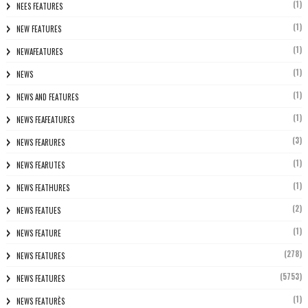
(1)
NEES FEATURES
(1)
NEW FEATURES
(1)
NEWAFEATURES
(1)
NEWS
(1)
NEWS AND FEATURES
(1)
NEWS FEAFEATURES
(3)
NEWS FEARURES
(1)
NEWS FEARUTES
(1)
NEWS FEATHURES
(2)
NEWS FEATUES
(1)
NEWS FEATURE
(278)
NEWS FEATURES
(5753)
NEWS FEATURES
(1)
NEWS FEATURÈS