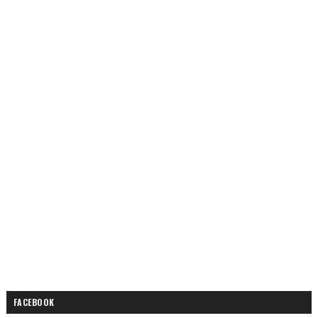
FACEBOOK