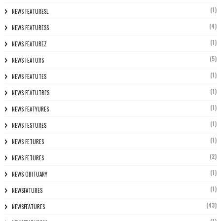
(1)
NEWS FEATURESL
(4)
NEWS FEATURESS
(1)
NEWS FEATUREZ
(5)
NEWS FEATURS
(1)
NEWS FEATUTES
(1)
NEWS FEATUTRES
(1)
NEWS FEATYURES
(1)
NEWS FESTURES
(1)
NEWS FETURES
(2)
NEWS FETURES
(1)
NEWS OBITUARY
(1)
NEWSFATURES
(43)
NEWSFEATURES