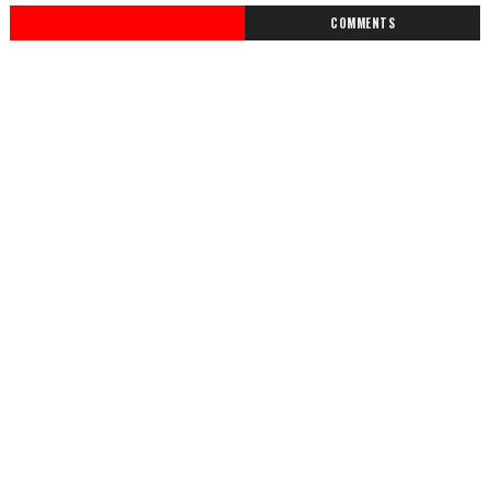
COMMENTS