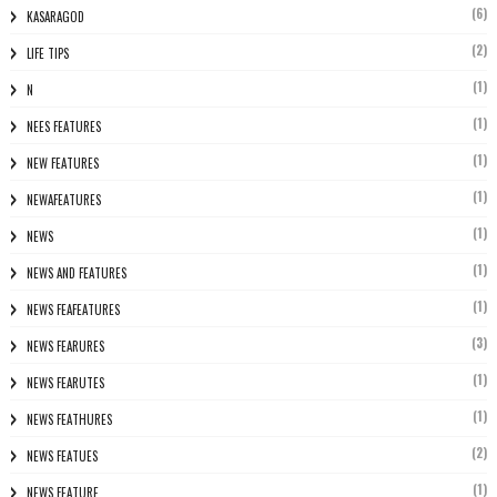
(6)
KASARAGOD
(2)
LIFE TIPS
(1)
N
(1)
NEES FEATURES
(1)
NEW FEATURES
(1)
NEWAFEATURES
(1)
NEWS
(1)
NEWS AND FEATURES
(1)
NEWS FEAFEATURES
(3)
NEWS FEARURES
(1)
NEWS FEARUTES
(1)
NEWS FEATHURES
(2)
NEWS FEATUES
(1)
NEWS FEATURE