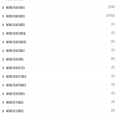
(278)
NEWS FEATURES
(5753)
NEWS FEATURES
(1)
NEWS FEATURÈS
(1)
NEWS FEATURESL
(4)
NEWS FEATURESS
(1)
NEWS FEATUREZ
(5)
NEWS FEATURS
(1)
NEWS FEATUTES
(1)
NEWS FEATUTRES
(1)
NEWS FEATYURES
(1)
NEWS FESTURES
(1)
NEWS FETURES
(2)
NEWS FETURES