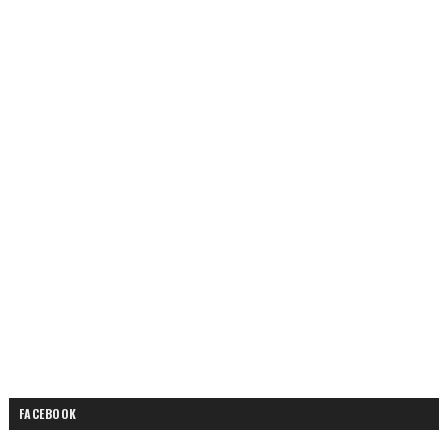
FACEBOOK