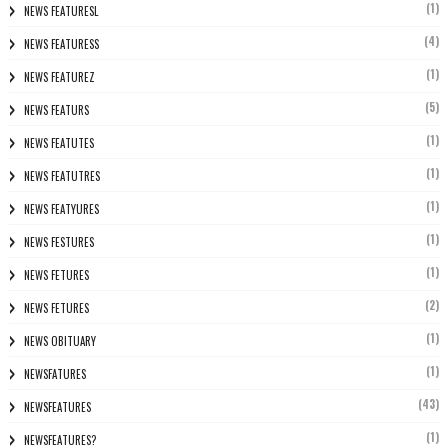
(1)
NEWS FEATURESL
(4)
NEWS FEATURESS
(1)
NEWS FEATUREZ
(5)
NEWS FEATURS
(1)
NEWS FEATUTES
(1)
NEWS FEATUTRES
(1)
NEWS FEATYURES
(1)
NEWS FESTURES
(1)
NEWS FETURES
(2)
NEWS FETURES
(1)
NEWS OBITUARY
(1)
NEWSFATURES
(43)
NEWSFEATURES
(1)
NEWSFEATURES?