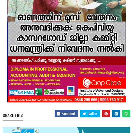
Facebook
Twitter
SHARE THIS