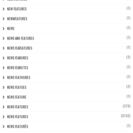
(1)
NEW FEATURES
(1)
NEWAFEATURES
(1)
NEWS
(1)
NEWS AND FEATURES
(1)
NEWS FEAFEATURES
(3)
NEWS FEARURES
(1)
NEWS FEARUTES
(1)
NEWS FEATHURES
(2)
NEWS FEATUES
(1)
NEWS FEATURE
(278)
NEWS FEATURES
(5753)
NEWS FEATURES
(1)
NEWS FEATURÈS