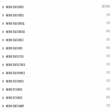
(5753)
NEWS FEATURES
(1)
NEWS FEATURÈS
(1)
NEWS FEATURESL
(4)
NEWS FEATURESS
(1)
NEWS FEATUREZ
(5)
NEWS FEATURS
(1)
NEWS FEATUTES
(1)
NEWS FEATUTRES
(1)
NEWS FEATYURES
(1)
NEWS FESTURES
(1)
NEWS FETURES
(2)
NEWS FETURES
(1)
NEWS OBITUARY