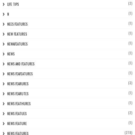
(2)
LIFE TIPS
(1)
N
(1)
NEES FEATURES
(1)
NEW FEATURES
(1)
NEWAFEATURES
(1)
NEWS
(1)
NEWS AND FEATURES
(1)
NEWS FEAFEATURES
(3)
NEWS FEARURES
(1)
NEWS FEARUTES
(1)
NEWS FEATHURES
(2)
NEWS FEATUES
(1)
NEWS FEATURE
(278)
NEWS FEATURES