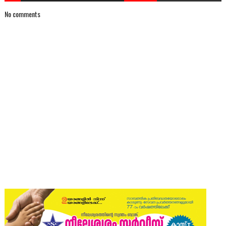
No comments