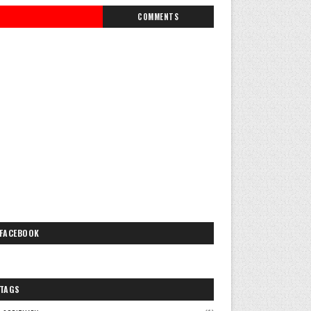
COMMENTS
FACEBOOK
TAGS