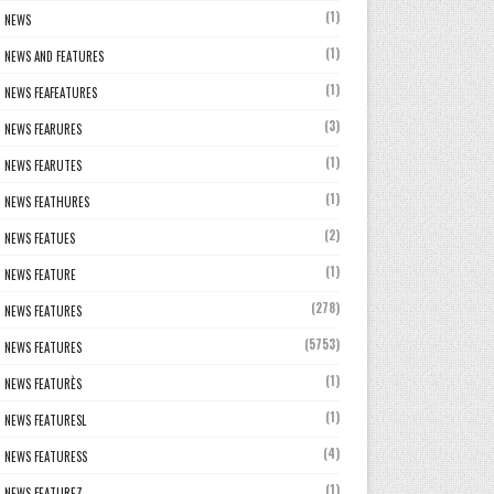
(1)
NEWS
(1)
NEWS AND FEATURES
(1)
NEWS FEAFEATURES
(3)
NEWS FEARURES
(1)
NEWS FEARUTES
(1)
NEWS FEATHURES
(2)
NEWS FEATUES
(1)
NEWS FEATURE
(278)
NEWS FEATURES
(5753)
NEWS FEATURES
(1)
NEWS FEATURÈS
(1)
NEWS FEATURESL
(4)
NEWS FEATURESS
(1)
NEWS FEATUREZ