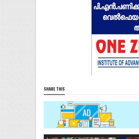
SHARE THIS