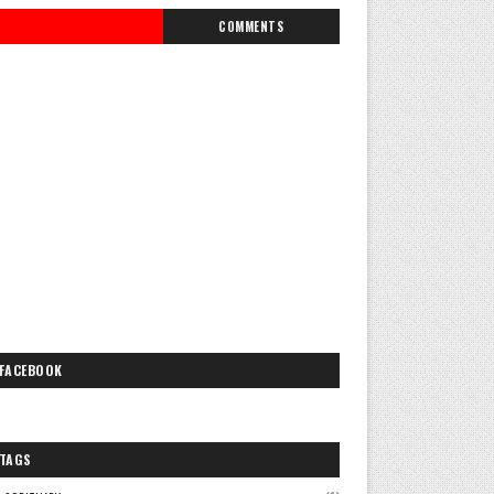
COMMENTS
FACEBOOK
TAGS