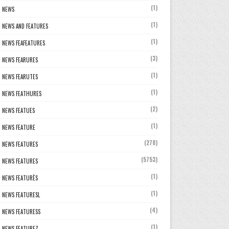
(1)
NEWS
(1)
NEWS AND FEATURES
(1)
NEWS FEAFEATURES
(3)
NEWS FEARURES
(1)
NEWS FEARUTES
(1)
NEWS FEATHURES
(2)
NEWS FEATUES
(1)
NEWS FEATURE
(278)
NEWS FEATURES
(5753)
NEWS FEATURES
(1)
NEWS FEATURÈS
(1)
NEWS FEATURESL
(4)
NEWS FEATURESS
(1)
NEWS FEATUREZ