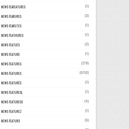
(1)
NEWS FEAFEATURES
(3)
NEWS FEARURES
(1)
NEWS FEARUTES
(1)
NEWS FEATHURES
(2)
NEWS FEATUES
(1)
NEWS FEATURE
(278)
NEWS FEATURES
(5753)
NEWS FEATURES
(1)
NEWS FEATURÈS
(1)
NEWS FEATURESL
(4)
NEWS FEATURESS
(1)
NEWS FEATUREZ
(5)
NEWS FEATURS