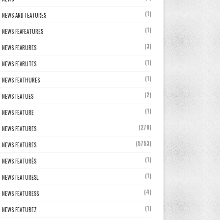
(1)
NEWS AND FEATURES
(1)
NEWS FEAFEATURES
(3)
NEWS FEARURES
(1)
NEWS FEARUTES
(1)
NEWS FEATHURES
(2)
NEWS FEATUES
(1)
NEWS FEATURE
(278)
NEWS FEATURES
(5753)
NEWS FEATURES
(1)
NEWS FEATURÈS
(1)
NEWS FEATURESL
(4)
NEWS FEATURESS
(1)
NEWS FEATUREZ