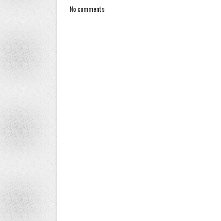
No comments