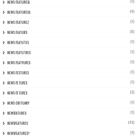
(1)
NEWS FEATURESL
(4)
NEWS FEATURESS
(1)
NEWS FEATUREZ
(5)
NEWS FEATURS
(1)
NEWS FEATUTES
(1)
NEWS FEATUTRES
(1)
NEWS FEATYURES
(1)
NEWS FESTURES
(1)
NEWS FETURES
(2)
NEWS FETURES
(1)
NEWS OBITUARY
(1)
NEWSFATURES
(43)
NEWSFEATURES
(1)
NEWSFEATURES?