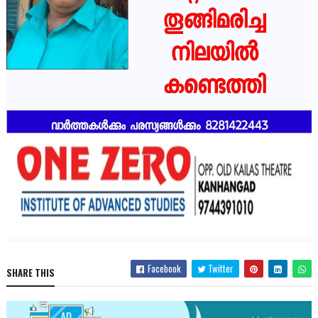
Facebook
Twitter
SHARE THIS