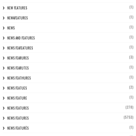
(1)
NEW FEATURES
(1)
NEWAFEATURES
(1)
NEWS
(1)
NEWS AND FEATURES
(1)
NEWS FEAFEATURES
(3)
NEWS FEARURES
(1)
NEWS FEARUTES
(1)
NEWS FEATHURES
(2)
NEWS FEATUES
(1)
NEWS FEATURE
(278)
NEWS FEATURES
(5753)
NEWS FEATURES
(1)
NEWS FEATURÈS