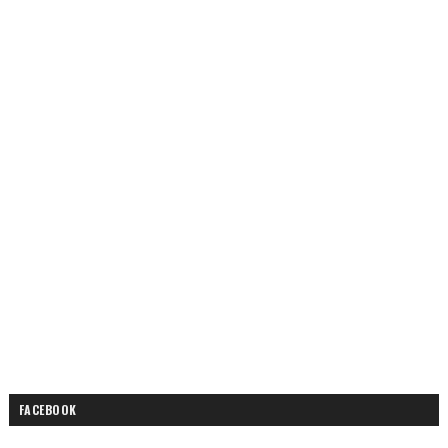
FACEBOOK