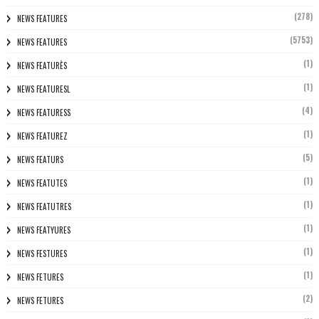
(278)
NEWS FEATURES
(5753)
NEWS FEATURES
(1)
NEWS FEATURÈS
(1)
NEWS FEATURESL
(4)
NEWS FEATURESS
(1)
NEWS FEATUREZ
(5)
NEWS FEATURS
(1)
NEWS FEATUTES
(1)
NEWS FEATUTRES
(1)
NEWS FEATYURES
(1)
NEWS FESTURES
(1)
NEWS FETURES
(2)
NEWS FETURES