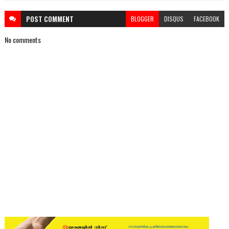
POST
COMMENT
BLOGGER
DISQUS
FACEBOOK
No comments