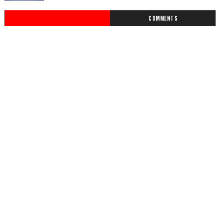
COMMENTS