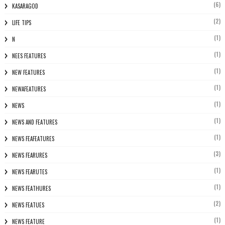
(6)
KASARAGOD
(2)
LIFE TIPS
(1)
N
(1)
NEES FEATURES
(1)
NEW FEATURES
(1)
NEWAFEATURES
(1)
NEWS
(1)
NEWS AND FEATURES
(1)
NEWS FEAFEATURES
(3)
NEWS FEARURES
(1)
NEWS FEARUTES
(1)
NEWS FEATHURES
(2)
NEWS FEATUES
(1)
NEWS FEATURE