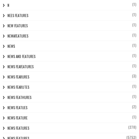
(1)
N
(1)
NEES FEATURES
(1)
NEW FEATURES
(1)
NEWAFEATURES
(1)
NEWS
(1)
NEWS AND FEATURES
(1)
NEWS FEAFEATURES
(3)
NEWS FEARURES
(1)
NEWS FEARUTES
(1)
NEWS FEATHURES
(2)
NEWS FEATUES
(1)
NEWS FEATURE
(278)
NEWS FEATURES
(5753)
NEWS FEATURES