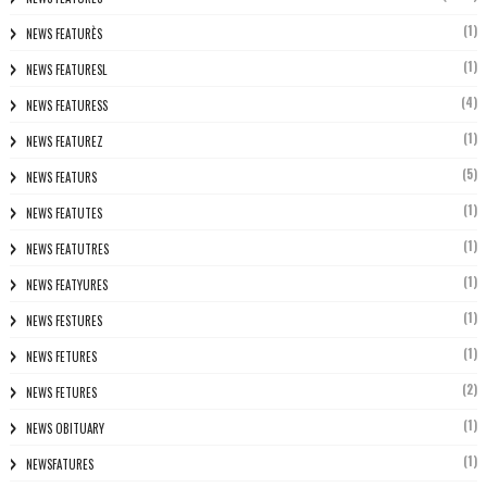
(1)
NEWS FEATURÈS
(1)
NEWS FEATURESL
(4)
NEWS FEATURESS
(1)
NEWS FEATUREZ
(5)
NEWS FEATURS
(1)
NEWS FEATUTES
(1)
NEWS FEATUTRES
(1)
NEWS FEATYURES
(1)
NEWS FESTURES
(1)
NEWS FETURES
(2)
NEWS FETURES
(1)
NEWS OBITUARY
(1)
NEWSFATURES