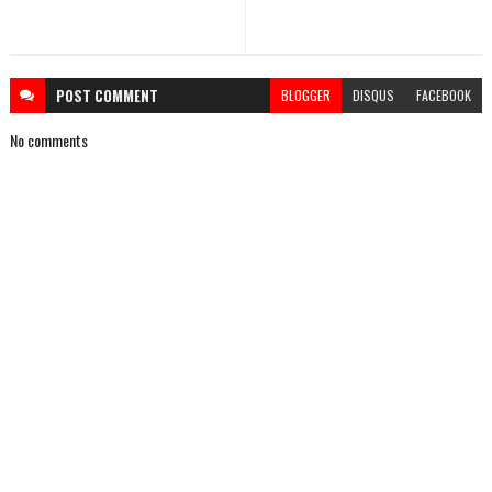
POST
COMMENT
BLOGGER
DISQUS
FACEBOOK
No comments