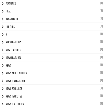
(1)
FEATURES
(2)
HEALTH
(6)
KASARAGOD
(2)
LIFE TIPS
(1)
N
(1)
NEES FEATURES
(1)
NEW FEATURES
(1)
NEWAFEATURES
(1)
NEWS
(1)
NEWS AND FEATURES
(1)
NEWS FEAFEATURES
(3)
NEWS FEARURES
(1)
NEWS FEARUTES
(1)
NEWS FEATHURES