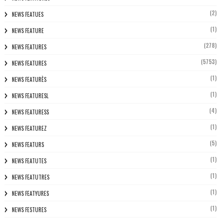
(2)
NEWS FEATUES
(1)
NEWS FEATURE
(278)
NEWS FEATURES
(5753)
NEWS FEATURES
(1)
NEWS FEATURÈS
(1)
NEWS FEATURESL
(4)
NEWS FEATURESS
(1)
NEWS FEATUREZ
(5)
NEWS FEATURS
(1)
NEWS FEATUTES
(1)
NEWS FEATUTRES
(1)
NEWS FEATYURES
(1)
NEWS FESTURES