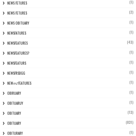
(1)
NEWS FETURES
(2)
NEWS FETURES
(1)
NEWS OBITUARY
(1)
NEWSFATURES
(43)
NEWSFEATURES
(1)
NEWSFEATURES?
(1)
NEWSFEATURS
(1)
NEWSFRSDGG
(1)
NEWസ് FEATURES
(1)
OBIRUARY
(1)
OBITUARUY
(13)
OBITUARY
(831)
OBITUARY
(1)
OBITURARY