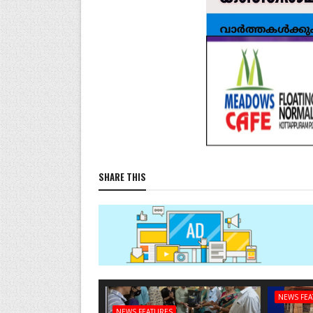
SHARE THIS
NEWS FE
NEWS FEATURES