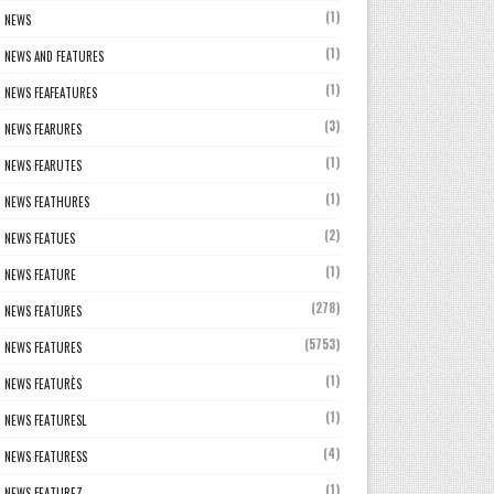
(1)
NEWS
(1)
NEWS AND FEATURES
(1)
NEWS FEAFEATURES
(3)
NEWS FEARURES
(1)
NEWS FEARUTES
(1)
NEWS FEATHURES
(2)
NEWS FEATUES
(1)
NEWS FEATURE
(278)
NEWS FEATURES
(5753)
NEWS FEATURES
(1)
NEWS FEATURÈS
(1)
NEWS FEATURESL
(4)
NEWS FEATURESS
(1)
NEWS FEATUREZ