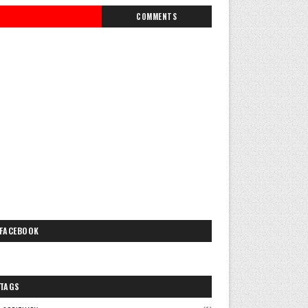
COMMENTS
FACEBOOK
TAGS