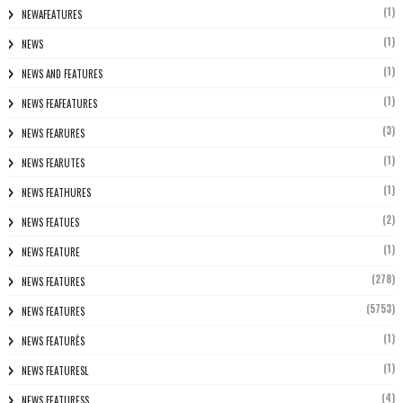
(1)
NEWAFEATURES
(1)
NEWS
(1)
NEWS AND FEATURES
(1)
NEWS FEAFEATURES
(3)
NEWS FEARURES
(1)
NEWS FEARUTES
(1)
NEWS FEATHURES
(2)
NEWS FEATUES
(1)
NEWS FEATURE
(278)
NEWS FEATURES
(5753)
NEWS FEATURES
(1)
NEWS FEATURÈS
(1)
NEWS FEATURESL
(4)
NEWS FEATURESS