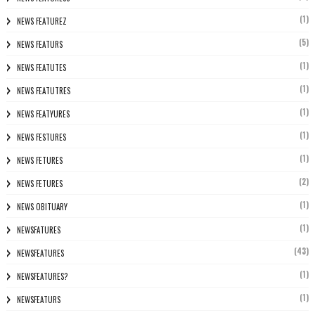
(1)
NEWS FEATUREZ
(5)
NEWS FEATURS
(1)
NEWS FEATUTES
(1)
NEWS FEATUTRES
(1)
NEWS FEATYURES
(1)
NEWS FESTURES
(1)
NEWS FETURES
(2)
NEWS FETURES
(1)
NEWS OBITUARY
(1)
NEWSFATURES
(43)
NEWSFEATURES
(1)
NEWSFEATURES?
(1)
NEWSFEATURS