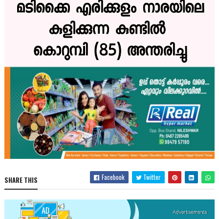
Facebook
Twitter
SHARE THIS