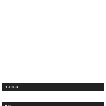
FACEBOOK
TAGS