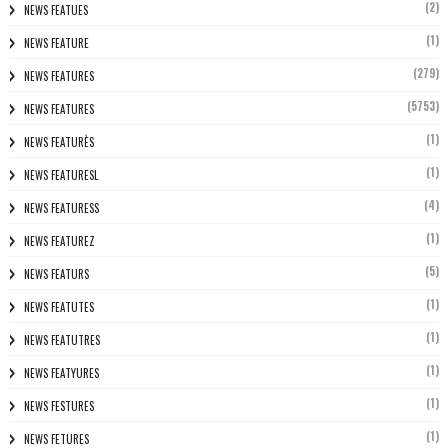
(2)
NEWS FEATUES
(1)
NEWS FEATURE
(279)
NEWS FEATURES
(5753)
NEWS FEATURES
(1)
NEWS FEATURÈS
(1)
NEWS FEATURESL
(4)
NEWS FEATURESS
(1)
NEWS FEATUREZ
(5)
NEWS FEATURS
(1)
NEWS FEATUTES
(1)
NEWS FEATUTRES
(1)
NEWS FEATYURES
(1)
NEWS FESTURES
(1)
NEWS FETURES