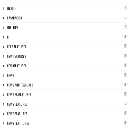
(2)
HEALTH
(6)
KASARAGOD
(2)
LIFE TIPS
(1)
N
(1)
NEES FEATURES
(1)
NEW FEATURES
(1)
NEWAFEATURES
(1)
NEWS
(1)
NEWS AND FEATURES
(1)
NEWS FEAFEATURES
(3)
NEWS FEARURES
(1)
NEWS FEARUTES
(1)
NEWS FEATHURES