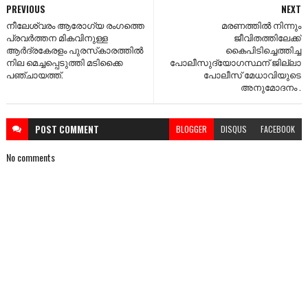
PREVIOUS
NEXT
നീലേശ്വരം ആരോഗ്യ രംഗത്തെ
മരണത്തിൽ നിന്നും
പ്രവര്‍ത്തന മികവിനുള്ള
ജീവിതത്തിലേക്ക്
ആര്‍ദ്രകേരളം പുരസ്‌കാരത്തില്‍
കൈപിടിച്ചെത്തിച്ച
നില മെച്ചപ്പെടുത്തി മടിക്കൈ
പോലീസുദ്യോഗസ്ഥന് ജില്ലാ
പഞ്ചായത്ത്‌.
പോലീസ് മേധാവിയുടെ
അനുമോദനം .
POST
COMMENT
BLOGGER
DISQUS
FACEBOOK
No comments