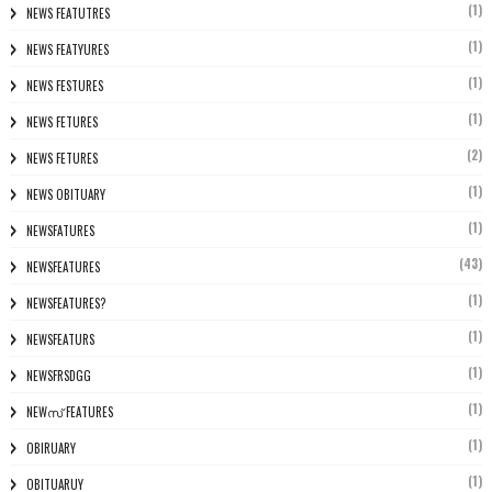
(1)
NEWS FEATUTRES
(1)
NEWS FEATYURES
(1)
NEWS FESTURES
(1)
NEWS FETURES
(2)
NEWS FETURES
(1)
NEWS OBITUARY
(1)
NEWSFATURES
(43)
NEWSFEATURES
(1)
NEWSFEATURES?
(1)
NEWSFEATURS
(1)
NEWSFRSDGG
(1)
NEWസ് FEATURES
(1)
OBIRUARY
(1)
OBITUARUY