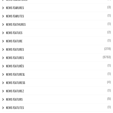
(3)
NEWS FEARURES
(1)
NEWS FEARUTES
(1)
NEWS FEATHURES
(2)
NEWS FEATUES
(1)
NEWS FEATURE
(278)
NEWS FEATURES
(5753)
NEWS FEATURES
(1)
NEWS FEATURÈS
(1)
NEWS FEATURESL
(4)
NEWS FEATURESS
(1)
NEWS FEATUREZ
(5)
NEWS FEATURS
(1)
NEWS FEATUTES