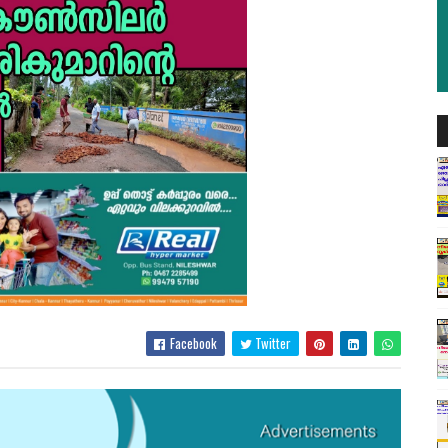
Facebook
Twitter