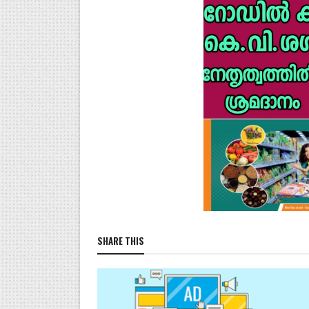
SHARE THIS