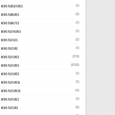
(1)
NEWS FEAFEATURES
(3)
NEWS FEARURES
(1)
NEWS FEARUTES
(1)
NEWS FEATHURES
(2)
NEWS FEATUES
(1)
NEWS FEATURE
(278)
NEWS FEATURES
(5753)
NEWS FEATURES
(1)
NEWS FEATURÈS
(1)
NEWS FEATURESL
(4)
NEWS FEATURESS
(1)
NEWS FEATUREZ
(5)
NEWS FEATURS