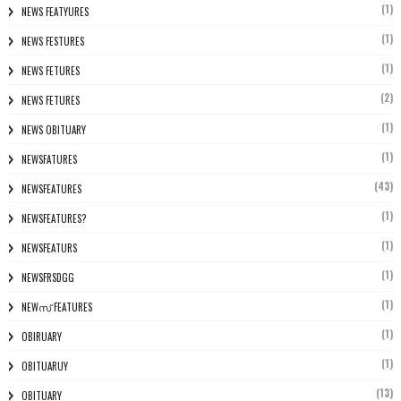
(1)
NEWS FEATYURES
(1)
NEWS FESTURES
(1)
NEWS FETURES
(2)
NEWS FETURES
(1)
NEWS OBITUARY
(1)
NEWSFATURES
(43)
NEWSFEATURES
(1)
NEWSFEATURES?
(1)
NEWSFEATURS
(1)
NEWSFRSDGG
(1)
NEWസ് FEATURES
(1)
OBIRUARY
(1)
OBITUARUY
(13)
OBITUARY