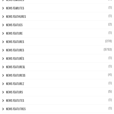
(1)
NEWS FEARUTES
(1)
NEWS FEATHURES
(2)
NEWS FEATUES
(1)
NEWS FEATURE
(278)
NEWS FEATURES
(5753)
NEWS FEATURES
(1)
NEWS FEATURÈS
(1)
NEWS FEATURESL
(4)
NEWS FEATURESS
(1)
NEWS FEATUREZ
(5)
NEWS FEATURS
(1)
NEWS FEATUTES
(1)
NEWS FEATUTRES