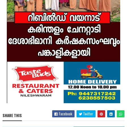
Facebook
Twitter
SHARE THIS