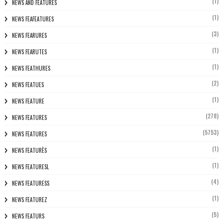
(1)
NEWS AND FEATURES
(1)
NEWS FEAFEATURES
(3)
NEWS FEARURES
(1)
NEWS FEARUTES
(1)
NEWS FEATHURES
(2)
NEWS FEATUES
(1)
NEWS FEATURE
(278)
NEWS FEATURES
(5753)
NEWS FEATURES
(1)
NEWS FEATURÈS
(1)
NEWS FEATURESL
(4)
NEWS FEATURESS
(1)
NEWS FEATUREZ
(5)
NEWS FEATURS