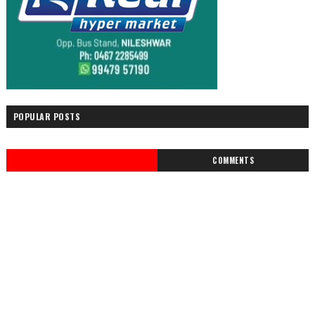
POPULAR POSTS
COMMENTS