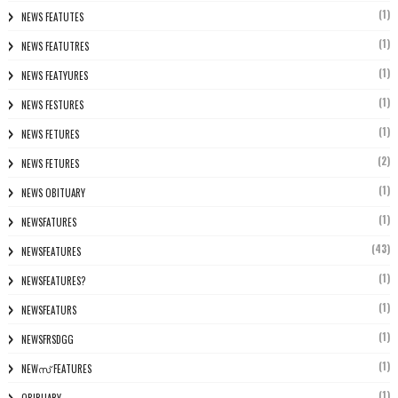
(1)
NEWS FEATUTES
(1)
NEWS FEATUTRES
(1)
NEWS FEATYURES
(1)
NEWS FESTURES
(1)
NEWS FETURES
(2)
NEWS FETURES
(1)
NEWS OBITUARY
(1)
NEWSFATURES
(43)
NEWSFEATURES
(1)
NEWSFEATURES?
(1)
NEWSFEATURS
(1)
NEWSFRSDGG
(1)
NEWസ് FEATURES
(1)