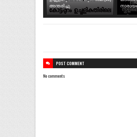
അന്തരിച്ചു.
നാരായണി
POST
COMMENT
No comments