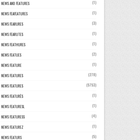
(1)
NEWS AND FEATURES
(1)
NEWS FEAFEATURES
(3)
NEWS FEARURES
(1)
NEWS FEARUTES
(1)
NEWS FEATHURES
(2)
NEWS FEATUES
(1)
NEWS FEATURE
(278)
NEWS FEATURES
(5753)
NEWS FEATURES
(1)
NEWS FEATURÈS
(1)
NEWS FEATURESL
(4)
NEWS FEATURESS
(1)
NEWS FEATUREZ
(5)
NEWS FEATURS