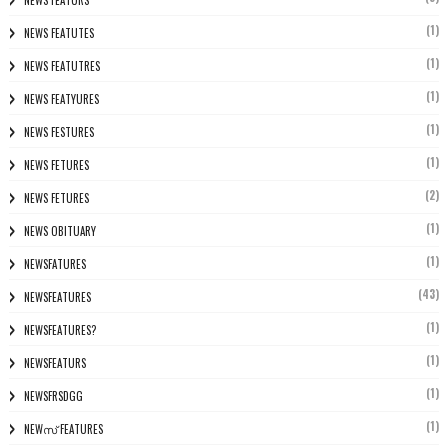
NEWS FEATURS
(1)
NEWS FEATUTES
(1)
NEWS FEATUTRES
(1)
NEWS FEATYURES
(1)
NEWS FESTURES
(1)
NEWS FETURES
(2)
NEWS FETURES
(1)
NEWS OBITUARY
(1)
NEWSFATURES
(43)
NEWSFEATURES
(1)
NEWSFEATURES?
(1)
NEWSFEATURS
(1)
NEWSFRSDGG
(1)
NEWസ് FEATURES