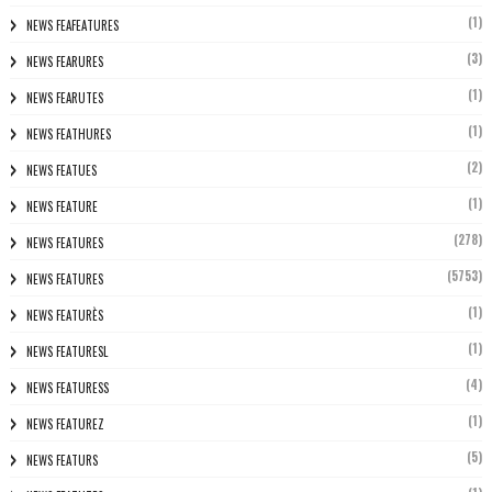
(1)
NEWS FEAFEATURES
(3)
NEWS FEARURES
(1)
NEWS FEARUTES
(1)
NEWS FEATHURES
(2)
NEWS FEATUES
(1)
NEWS FEATURE
(278)
NEWS FEATURES
(5753)
NEWS FEATURES
(1)
NEWS FEATURÈS
(1)
NEWS FEATURESL
(4)
NEWS FEATURESS
(1)
NEWS FEATUREZ
(5)
NEWS FEATURS