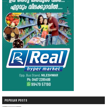
POPULAR POSTS