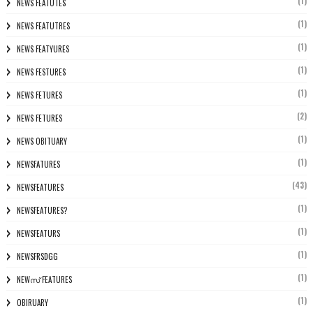
(1)
NEWS FEATUTES
(1)
NEWS FEATUTRES
(1)
NEWS FEATYURES
(1)
NEWS FESTURES
(1)
NEWS FETURES
(2)
NEWS FETURES
(1)
NEWS OBITUARY
(1)
NEWSFATURES
(43)
NEWSFEATURES
(1)
NEWSFEATURES?
(1)
NEWSFEATURS
(1)
NEWSFRSDGG
(1)
NEWസ് FEATURES
(1)
OBIRUARY