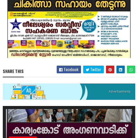
Facebook
Twitter
SHARE THIS