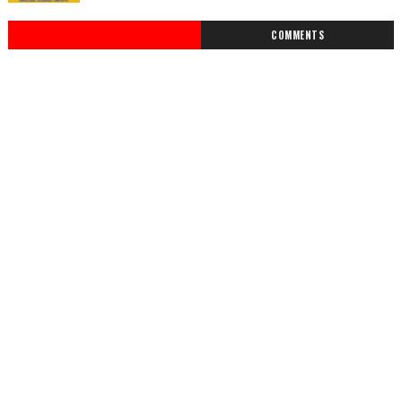
COMMENTS