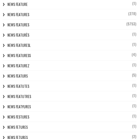
(1)
NEWS FEATURE
(278)
NEWS FEATURES
(5753)
NEWS FEATURES
(1)
NEWS FEATURÈS
(1)
NEWS FEATURESL
(4)
NEWS FEATURESS
(1)
NEWS FEATUREZ
(5)
NEWS FEATURS
(1)
NEWS FEATUTES
(1)
NEWS FEATUTRES
(1)
NEWS FEATYURES
(1)
NEWS FESTURES
(1)
NEWS FETURES
(2)
NEWS FETURES