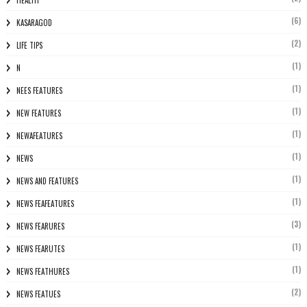
HEALTH
(6)
KASARAGOD
(2)
LIFE TIPS
(1)
N
(1)
NEES FEATURES
(1)
NEW FEATURES
(1)
NEWAFEATURES
(1)
NEWS
(1)
NEWS AND FEATURES
(1)
NEWS FEAFEATURES
(3)
NEWS FEARURES
(1)
NEWS FEARUTES
(1)
NEWS FEATHURES
(2)
NEWS FEATUES