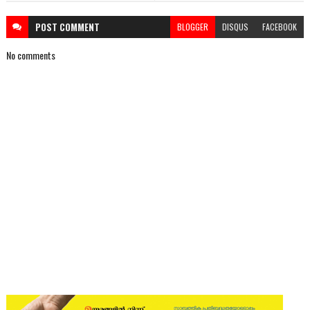
POST
COMMENT
BLOGGER
DISQUS
FACEBOOK
No comments