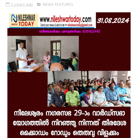
2 years ago
NEWS FEATURES