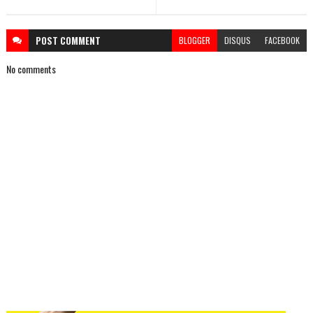
POST
COMMENT
BLOGGER
DISQUS
FACEBOOK
No comments