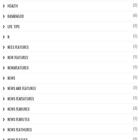
(2)
HEALTH
(6)
KASARAGOD
(2)
LIFE TIPS
(1)
N
(1)
NEES FEATURES
(1)
NEW FEATURES
(1)
NEWAFEATURES
(1)
NEWS
(1)
NEWS AND FEATURES
(1)
NEWS FEAFEATURES
(3)
NEWS FEARURES
(1)
NEWS FEARUTES
(1)
NEWS FEATHURES
(2)
NEWS FEATUES