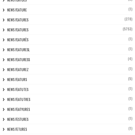
(1)
NEWS FEATURE
(278)
NEWS FEATURES
(5753)
NEWS FEATURES
(1)
NEWS FEATURÈS
(1)
NEWS FEATURESL
(4)
NEWS FEATURESS
(1)
NEWS FEATUREZ
(5)
NEWS FEATURS
(1)
NEWS FEATUTES
(1)
NEWS FEATUTRES
(1)
NEWS FEATYURES
(1)
NEWS FESTURES
(1)
NEWS FETURES