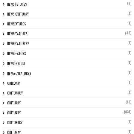
(2)
NEWS FETURES
(1)
NEWS OBITUARY
(1)
NEWSFATURES
(43)
NEWSFEATURES
(1)
NEWSFEATURES?
(1)
NEWSFEATURS
(1)
NEWSFRSDGG
(1)
NEWസ് FEATURES
(1)
OBIRUARY
(1)
OBITUARUY
(13)
OBITUARY
(831)
OBITUARY
(1)
OBITURARY
(1)
OBITURAY