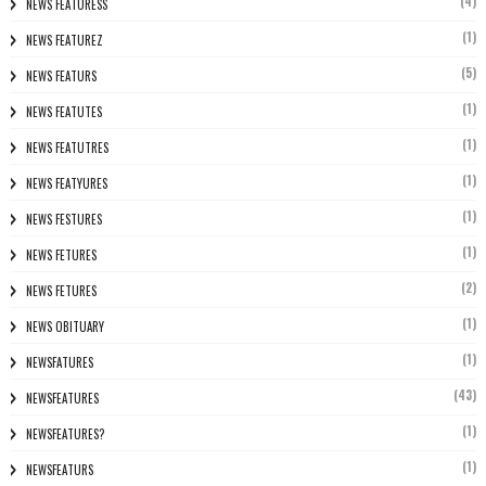
(4)
NEWS FEATURESS
(1)
NEWS FEATUREZ
(5)
NEWS FEATURS
(1)
NEWS FEATUTES
(1)
NEWS FEATUTRES
(1)
NEWS FEATYURES
(1)
NEWS FESTURES
(1)
NEWS FETURES
(2)
NEWS FETURES
(1)
NEWS OBITUARY
(1)
NEWSFATURES
(43)
NEWSFEATURES
(1)
NEWSFEATURES?
(1)
NEWSFEATURS