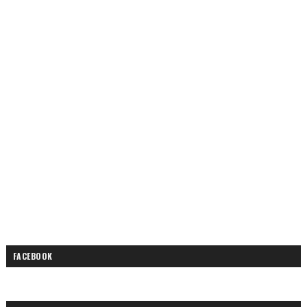
FACEBOOK