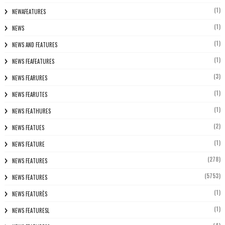
(1)
NEWAFEATURES
(1)
NEWS
(1)
NEWS AND FEATURES
(1)
NEWS FEAFEATURES
(3)
NEWS FEARURES
(1)
NEWS FEARUTES
(1)
NEWS FEATHURES
(2)
NEWS FEATUES
(1)
NEWS FEATURE
(278)
NEWS FEATURES
(5753)
NEWS FEATURES
(1)
NEWS FEATURÈS
(1)
NEWS FEATURESL