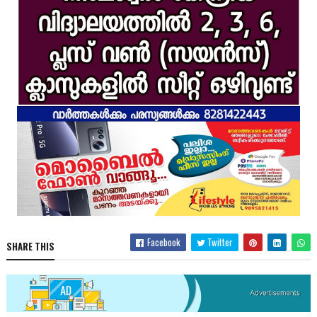
Facebook
Twitter
SHARE THIS