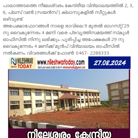
പാലാത്തടത്തെ നീലേശ്വരം കേന്ദ്രീയ വിദ്യാലയത്തില്‍ 2, 3,
6, പ്ലസ്‌ വണ്‍ (സയന്‍സ്‌ ) ക്ലാസുകളില്‍ സീറ്റുകള്‍
ഒഴിവുണ്ട്‌.
അപേക്ഷാഫോറങ്ങള്‍ നാളെ രാവിലെ 9 മുതല്‍ ഓഗസ്‌റ്റ്‌ 29
നു വൈകുന്നേരം 4 മണി വരെ പ്രവൃത്തിസമയത്ത്‌ സ്‌കൂള്‍
ഓഫിസില്‍ നിന്നു ലഭിക്കും. പൂരിപ്പിച്ച അപേക്ഷകള്‍ 29 നു
വൈകുന്നേരം 4 മണിക്ക്‌ മുന്‍പ്‌ വിദ്യാലയം ഓഫീസില്‍
നല്‍കണം. വിവരങ്ങള്‍ക്ക്‌ ഫോണ്‍: 0467- 2288333.