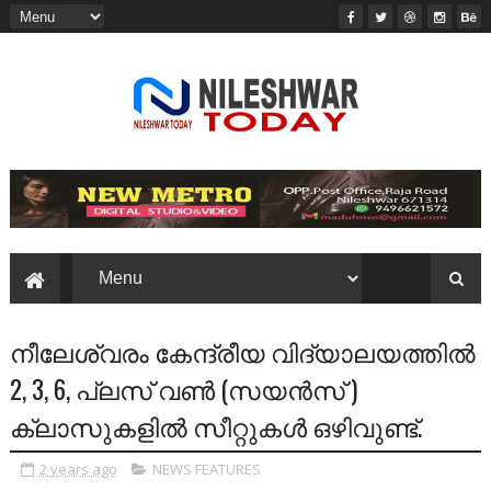
നീലേശ്വരം കേന്ദ്രീയ വിദ്യാലയത്തില്‍
2, 3, 6, പ്ലസ്‌ വണ്‍ (സയന്‍സ്‌ )
ക്ലാസുകളില്‍ സീറ്റുകള്‍ ഒഴിവുണ്ട്‌.
2 years ago
NEWS FEATURES