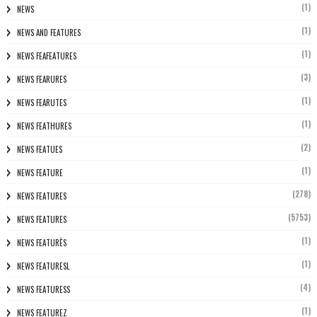
(1)
NEWS
(1)
NEWS AND FEATURES
(1)
NEWS FEAFEATURES
(3)
NEWS FEARURES
(1)
NEWS FEARUTES
(1)
NEWS FEATHURES
(2)
NEWS FEATUES
(1)
NEWS FEATURE
(278)
NEWS FEATURES
(5753)
NEWS FEATURES
(1)
NEWS FEATURÈS
(1)
NEWS FEATURESL
(4)
NEWS FEATURESS
(1)
NEWS FEATUREZ