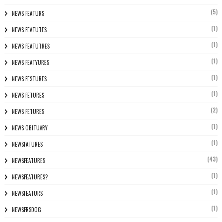
(5)
NEWS FEATURS
(1)
NEWS FEATUTES
(1)
NEWS FEATUTRES
(1)
NEWS FEATYURES
(1)
NEWS FESTURES
(1)
NEWS FETURES
(2)
NEWS FETURES
(1)
NEWS OBITUARY
(1)
NEWSFATURES
(43)
NEWSFEATURES
(1)
NEWSFEATURES?
(1)
NEWSFEATURS
(1)
NEWSFRSDGG