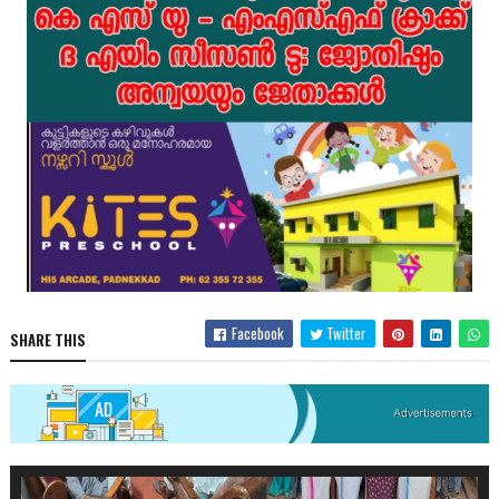
Facebook
Twitter
SHARE THIS