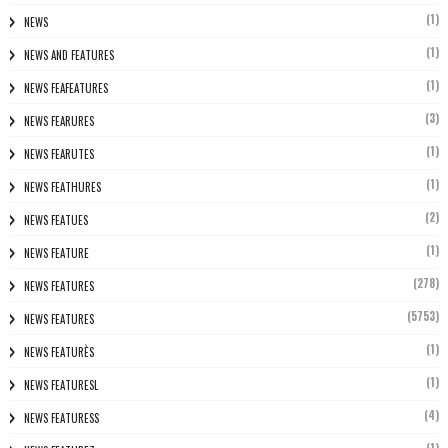
(1)
NEWS
(1)
NEWS AND FEATURES
(1)
NEWS FEAFEATURES
(3)
NEWS FEARURES
(1)
NEWS FEARUTES
(1)
NEWS FEATHURES
(2)
NEWS FEATUES
(1)
NEWS FEATURE
(278)
NEWS FEATURES
(5753)
NEWS FEATURES
(1)
NEWS FEATURÈS
(1)
NEWS FEATURESL
(4)
NEWS FEATURESS