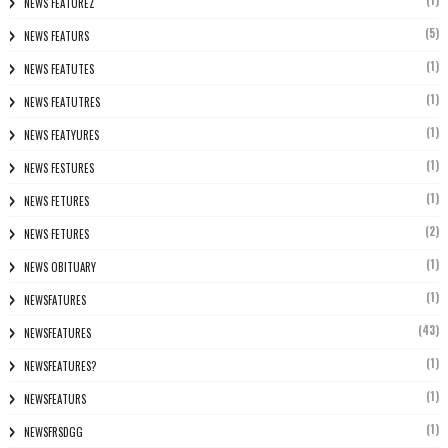
(1)
NEWS FEATUREZ
(5)
NEWS FEATURS
(1)
NEWS FEATUTES
(1)
NEWS FEATUTRES
(1)
NEWS FEATYURES
(1)
NEWS FESTURES
(1)
NEWS FETURES
(2)
NEWS FETURES
(1)
NEWS OBITUARY
(1)
NEWSFATURES
(43)
NEWSFEATURES
(1)
NEWSFEATURES?
(1)
NEWSFEATURS
(1)
NEWSFRSDGG