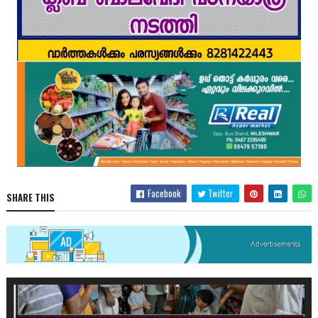
Facebook
Twitter
SHARE THIS