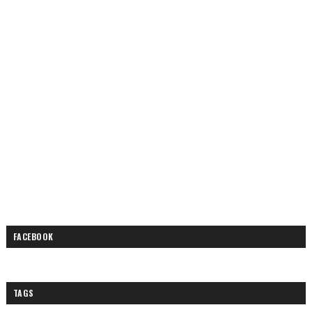
FACEBOOK
TAGS