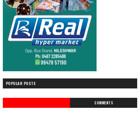
POPULAR POSTS
COMMENTS