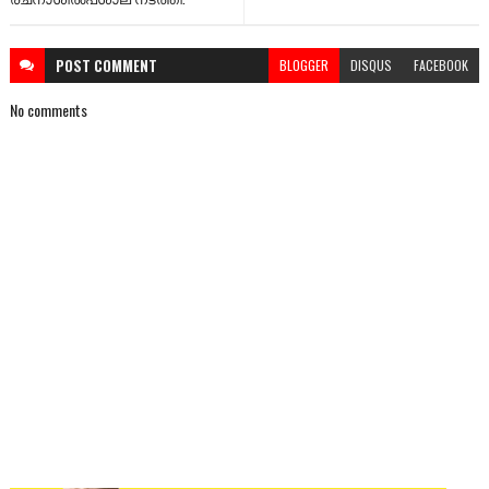
POST
COMMENT
BLOGGER
DISQUS
FACEBOOK
No comments