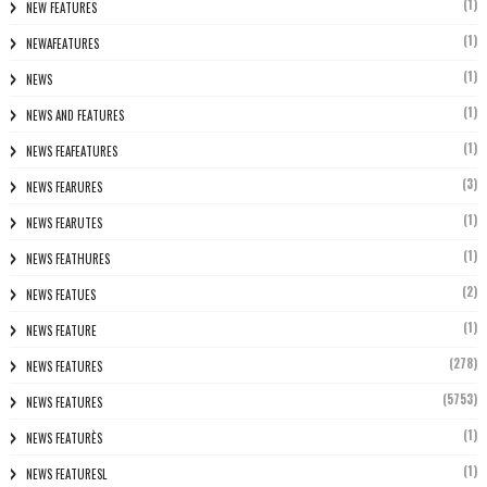
(1)
NEW FEATURES
(1)
NEWAFEATURES
(1)
NEWS
(1)
NEWS AND FEATURES
(1)
NEWS FEAFEATURES
(3)
NEWS FEARURES
(1)
NEWS FEARUTES
(1)
NEWS FEATHURES
(2)
NEWS FEATUES
(1)
NEWS FEATURE
(278)
NEWS FEATURES
(5753)
NEWS FEATURES
(1)
NEWS FEATURÈS
(1)
NEWS FEATURESL