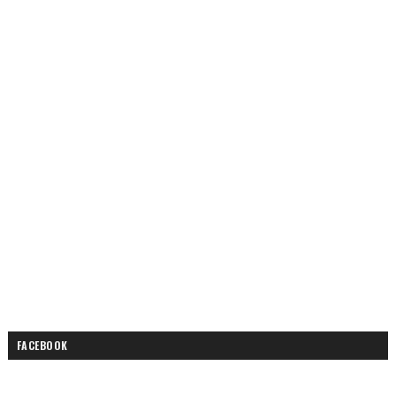
FACEBOOK