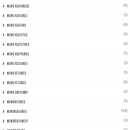
(4)
NEWS FEATURESS
(1)
NEWS FEATUREZ
(5)
NEWS FEATURS
(1)
NEWS FEATUTES
(1)
NEWS FEATUTRES
(1)
NEWS FEATYURES
(1)
NEWS FESTURES
(1)
NEWS FETURES
(2)
NEWS FETURES
(1)
NEWS OBITUARY
(1)
NEWSFATURES
(43)
NEWSFEATURES
(1)
NEWSFEATURES?
(1)