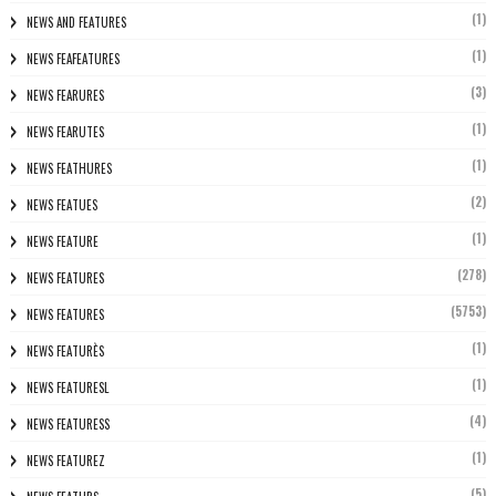
(1)
NEWS AND FEATURES
(1)
NEWS FEAFEATURES
(3)
NEWS FEARURES
(1)
NEWS FEARUTES
(1)
NEWS FEATHURES
(2)
NEWS FEATUES
(1)
NEWS FEATURE
(278)
NEWS FEATURES
(5753)
NEWS FEATURES
(1)
NEWS FEATURÈS
(1)
NEWS FEATURESL
(4)
NEWS FEATURESS
(1)
NEWS FEATUREZ
(5)