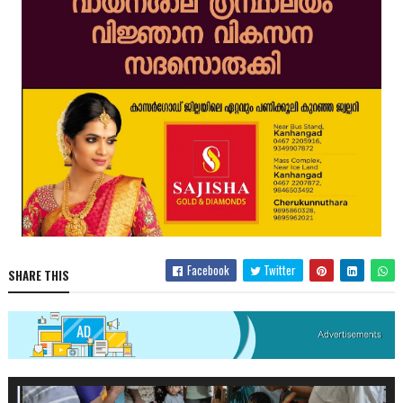
Facebook
Twitter
SHARE THIS