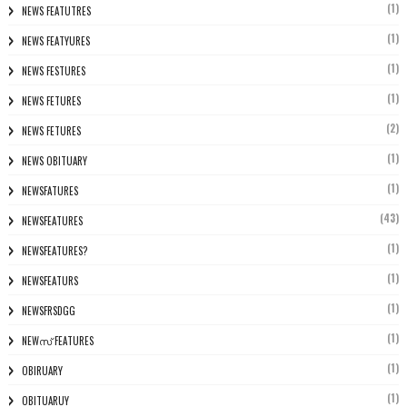
(1)
NEWS FEATUTRES
(1)
NEWS FEATYURES
(1)
NEWS FESTURES
(1)
NEWS FETURES
(2)
NEWS FETURES
(1)
NEWS OBITUARY
(1)
NEWSFATURES
(43)
NEWSFEATURES
(1)
NEWSFEATURES?
(1)
NEWSFEATURS
(1)
NEWSFRSDGG
(1)
NEWസ് FEATURES
(1)
OBIRUARY
(1)
OBITUARUY