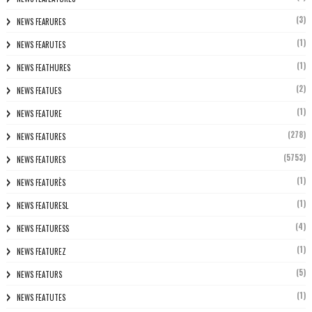
(3)
NEWS FEARURES
(1)
NEWS FEARUTES
(1)
NEWS FEATHURES
(2)
NEWS FEATUES
(1)
NEWS FEATURE
(278)
NEWS FEATURES
(5753)
NEWS FEATURES
(1)
NEWS FEATURÈS
(1)
NEWS FEATURESL
(4)
NEWS FEATURESS
(1)
NEWS FEATUREZ
(5)
NEWS FEATURS
(1)
NEWS FEATUTES