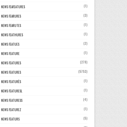
(1)
NEWS FEAFEATURES
(3)
NEWS FEARURES
(1)
NEWS FEARUTES
(1)
NEWS FEATHURES
(2)
NEWS FEATUES
(1)
NEWS FEATURE
(278)
NEWS FEATURES
(5753)
NEWS FEATURES
(1)
NEWS FEATURÈS
(1)
NEWS FEATURESL
(4)
NEWS FEATURESS
(1)
NEWS FEATUREZ
(5)
NEWS FEATURS