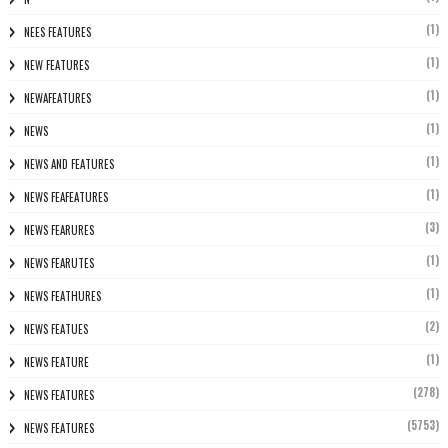
(1)
NEES FEATURES
(1)
NEW FEATURES
(1)
NEWAFEATURES
(1)
NEWS
(1)
NEWS AND FEATURES
(1)
NEWS FEAFEATURES
(3)
NEWS FEARURES
(1)
NEWS FEARUTES
(1)
NEWS FEATHURES
(2)
NEWS FEATUES
(1)
NEWS FEATURE
(278)
NEWS FEATURES
(5753)
NEWS FEATURES