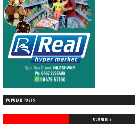
POPULAR POSTS
COMMENTS