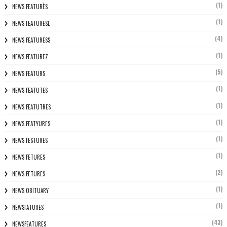
(1)
NEWS FEATURÈS
(1)
NEWS FEATURESL
(4)
NEWS FEATURESS
(1)
NEWS FEATUREZ
(5)
NEWS FEATURS
(1)
NEWS FEATUTES
(1)
NEWS FEATUTRES
(1)
NEWS FEATYURES
(1)
NEWS FESTURES
(1)
NEWS FETURES
(2)
NEWS FETURES
(1)
NEWS OBITUARY
(1)
NEWSFATURES
(43)
NEWSFEATURES