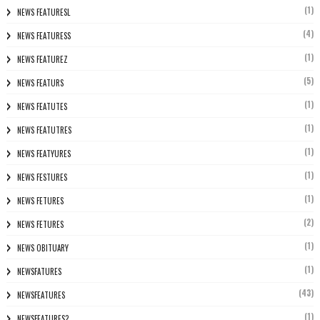
(1)
NEWS FEATURESL
(4)
NEWS FEATURESS
(1)
NEWS FEATUREZ
(5)
NEWS FEATURS
(1)
NEWS FEATUTES
(1)
NEWS FEATUTRES
(1)
NEWS FEATYURES
(1)
NEWS FESTURES
(1)
NEWS FETURES
(2)
NEWS FETURES
(1)
NEWS OBITUARY
(1)
NEWSFATURES
(43)
NEWSFEATURES
(1)
NEWSFEATURES?