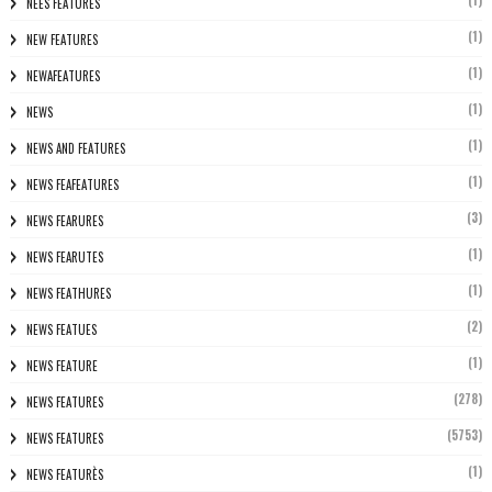
(1)
NEES FEATURES
(1)
NEW FEATURES
(1)
NEWAFEATURES
(1)
NEWS
(1)
NEWS AND FEATURES
(1)
NEWS FEAFEATURES
(3)
NEWS FEARURES
(1)
NEWS FEARUTES
(1)
NEWS FEATHURES
(2)
NEWS FEATUES
(1)
NEWS FEATURE
(278)
NEWS FEATURES
(5753)
NEWS FEATURES
(1)
NEWS FEATURÈS