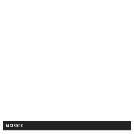
FACEBOOK