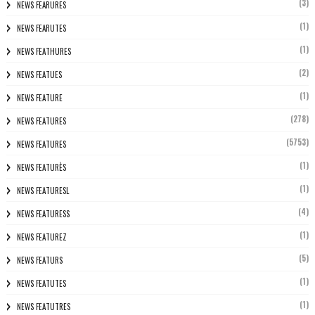
(3)
NEWS FEARURES
(1)
NEWS FEARUTES
(1)
NEWS FEATHURES
(2)
NEWS FEATUES
(1)
NEWS FEATURE
(278)
NEWS FEATURES
(5753)
NEWS FEATURES
(1)
NEWS FEATURÈS
(1)
NEWS FEATURESL
(4)
NEWS FEATURESS
(1)
NEWS FEATUREZ
(5)
NEWS FEATURS
(1)
NEWS FEATUTES
(1)
NEWS FEATUTRES