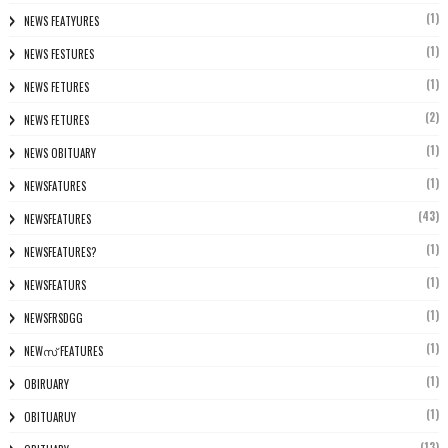
(1)
NEWS FEATYURES
(1)
NEWS FESTURES
(1)
NEWS FETURES
(2)
NEWS FETURES
(1)
NEWS OBITUARY
(1)
NEWSFATURES
(43)
NEWSFEATURES
(1)
NEWSFEATURES?
(1)
NEWSFEATURS
(1)
NEWSFRSDGG
(1)
NEWസ് FEATURES
(1)
OBIRUARY
(1)
OBITUARUY
(13)