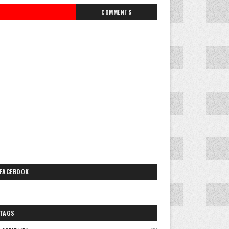
COMMENTS
FACEBOOK
TAGS