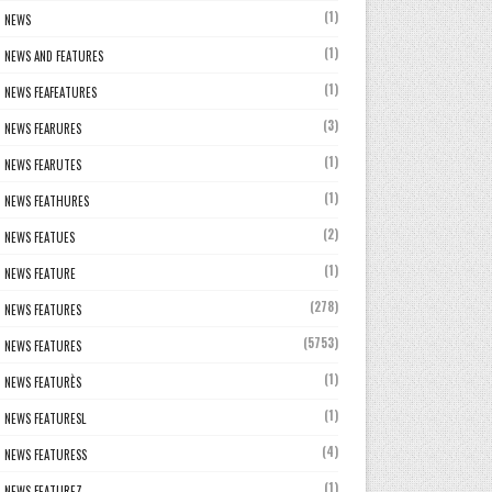
(1)
NEWS
(1)
NEWS AND FEATURES
(1)
NEWS FEAFEATURES
(3)
NEWS FEARURES
(1)
NEWS FEARUTES
(1)
NEWS FEATHURES
(2)
NEWS FEATUES
(1)
NEWS FEATURE
(278)
NEWS FEATURES
(5753)
NEWS FEATURES
(1)
NEWS FEATURÈS
(1)
NEWS FEATURESL
(4)
NEWS FEATURESS
(1)
NEWS FEATUREZ